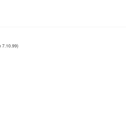
 7.10.99)