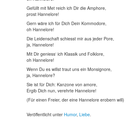
Gefüllt mit Met reich ich Dir die Amphore,
prost Hannelore!
Gern wäre ich für Dich Dein Kommodore,
oh Hannelore!
Die Leidenschaft schiesst mir aus jeder Pore,
ja, Hannelore!
Mit Dir geniess‘ ich Klassik und Folklore,
oh Hannelore!
Wenn Du es willst traut uns ein Monsignore,
ja, Hannelore?
Sie ist für Dich: Kanzone von amore,
Ergib Dich nun, verehrte Hannelore!
(Für einen Freier, der eine Hannelore erobern will)
Veröffentlicht unter
Humor
,
Liebe
.