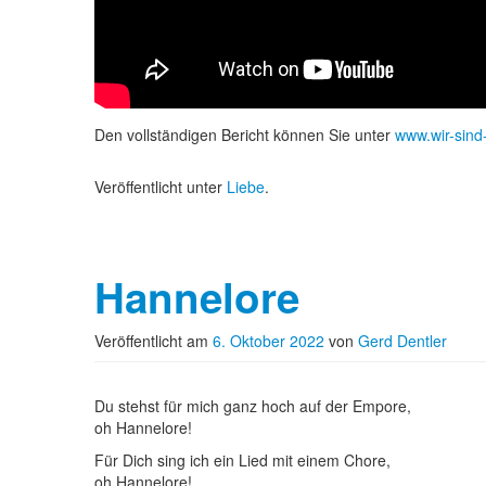
Den vollständigen Bericht können Sie unter
www.wir-sind
Veröffentlicht unter
Liebe
.
Hannelore
Veröffentlicht am
6. Oktober 2022
von
Gerd Dentler
Du stehst für mich ganz hoch auf der Empore,
oh Hannelore!
Für Dich sing ich ein Lied mit einem Chore,
oh Hannelore!