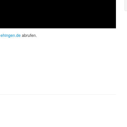
-ehingen.de
abrufen.